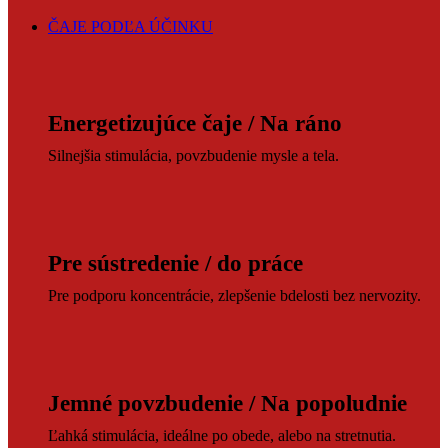
ČAJE PODĽA ÚČINKU
Energetizujúce čaje / Na ráno
Silnejšia stimulácia, povzbudenie mysle a tela.
Pre sústredenie / do práce
Pre podporu koncentrácie, zlepšenie bdelosti bez nervozity.
Jemné povzbudenie / Na popoludnie
Ľahká stimulácia, ideálne po obede, alebo na stretnutia.