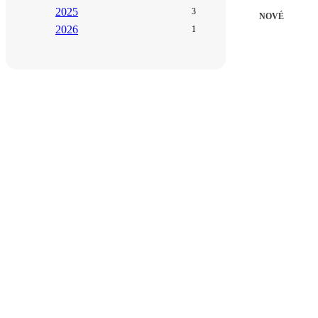
2025
3
NOVÉ
2026
1