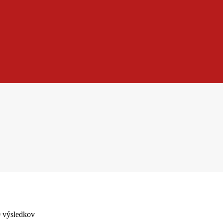
0 výsledkov