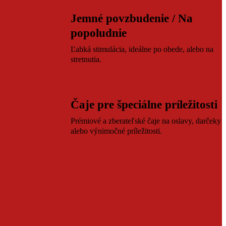
Jemné povzbudenie / Na
popoludnie
Ľahká stimulácia, ideálne po obede, alebo na
stretnutia.
Čaje pre špeciálne príležitosti
Prémiové a zberateľské čaje na oslavy, darčeky
alebo výnimočné príležitosti.