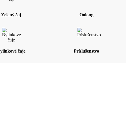
Zelený čaj
Oolong
ylinkové čaje
Príslušenstvo