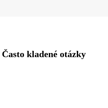
Často kladené otázky