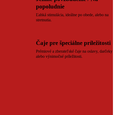
popoludnie
Ľahká stimulácia, ideálne po obede, alebo na
stretnutia.
Čaje pre špeciálne príležitosti
Prémiové a zberateľské čaje na oslavy, darčeky
alebo výnimočné príležitosti.