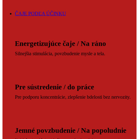
ČAJE PODĽA ÚČINKU
Energetizujúce čaje / Na ráno
Silnejšia stimulácia, povzbudenie mysle a tela.
Pre sústredenie / do práce
Pre podporu koncentrácie, zlepšenie bdelosti bez nervozity.
Jemné povzbudenie / Na popoludnie