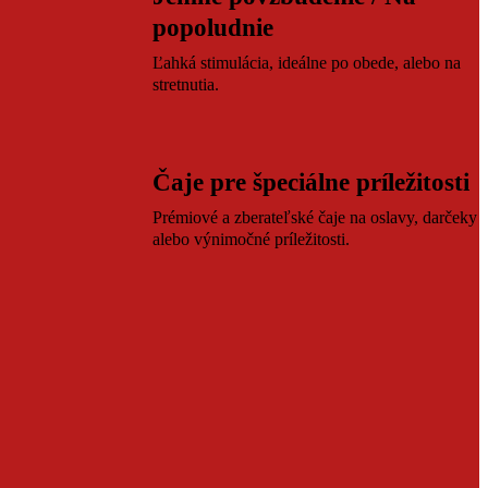
popoludnie
Ľahká stimulácia, ideálne po obede, alebo na
stretnutia.
Čaje pre špeciálne príležitosti
Prémiové a zberateľské čaje na oslavy, darčeky
alebo výnimočné príležitosti.