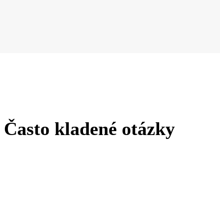
Často kladené otázky