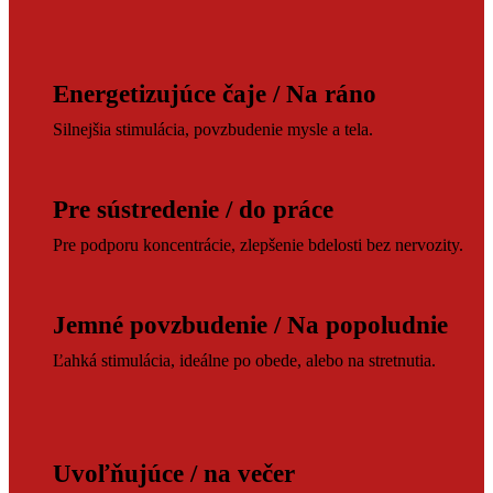
Energetizujúce čaje / Na ráno
Silnejšia stimulácia, povzbudenie mysle a tela.
Pre sústredenie / do práce
Pre podporu koncentrácie, zlepšenie bdelosti bez nervozity.
Jemné povzbudenie / Na popoludnie
Ľahká stimulácia, ideálne po obede, alebo na stretnutia.
Uvoľňujúce / na večer