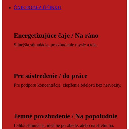
ČAJE PODĽA ÚČINKU
Energetizujúce čaje / Na ráno
Silnejšia stimulácia, povzbudenie mysle a tela.
Pre sústredenie / do práce
Pre podporu koncentrácie, zlepšenie bdelosti bez nervozity.
Jemné povzbudenie / Na popoludnie
Ľahká stimulácia, ideálne po obede, alebo na stretnutia.