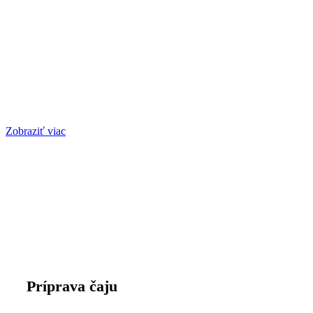
Zobraziť viac
Príprava čaju