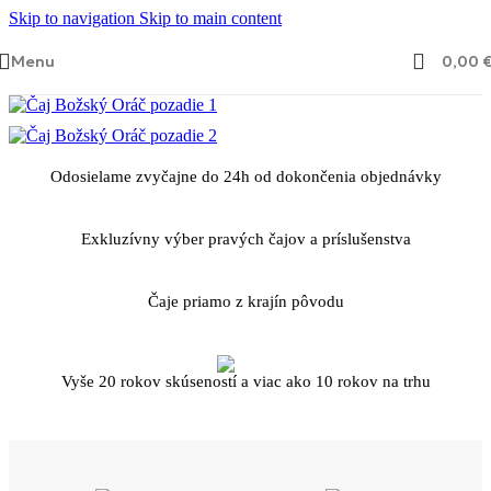
Skip to navigation
Skip to main content
Menu
0,00
Odosielame zvyčajne do 24h od dokončenia objednávky
Exkluzívny výber pravých čajov a príslušenstva
Čaje priamo z krajín pôvodu
Vyše 20 rokov skúseností a viac ako 10 rokov na trhu