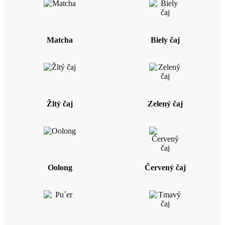
Matcha
Biely čaj
Žltý čaj
Zelený čaj
Oolong
Červený čaj