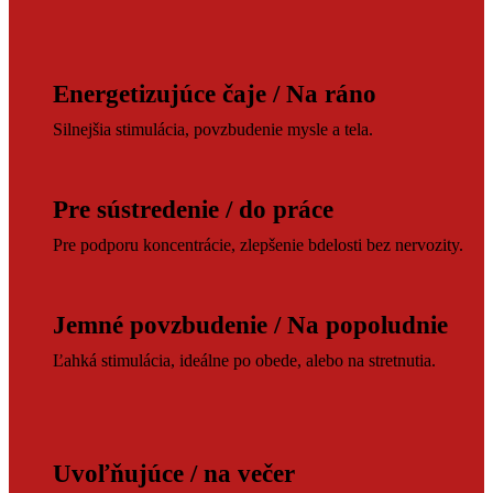
Energetizujúce čaje / Na ráno
Silnejšia stimulácia, povzbudenie mysle a tela.
Pre sústredenie / do práce
Pre podporu koncentrácie, zlepšenie bdelosti bez nervozity.
Jemné povzbudenie / Na popoludnie
Ľahká stimulácia, ideálne po obede, alebo na stretnutia.
Uvoľňujúce / na večer