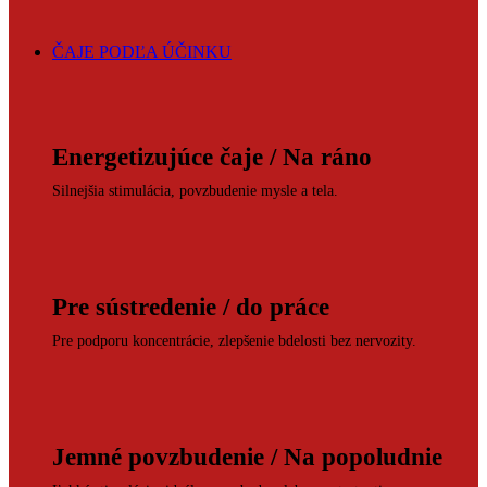
ČAJE PODĽA ÚČINKU
Energetizujúce čaje / Na ráno
Silnejšia stimulácia, povzbudenie mysle a tela.
Pre sústredenie / do práce
Pre podporu koncentrácie, zlepšenie bdelosti bez nervozity.
Jemné povzbudenie / Na popoludnie