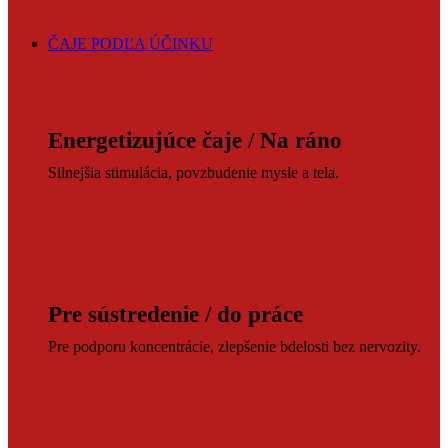
ČAJE PODĽA ÚČINKU
Energetizujúce čaje / Na ráno
Silnejšia stimulácia, povzbudenie mysle a tela.
Pre sústredenie / do práce
Pre podporu koncentrácie, zlepšenie bdelosti bez nervozity.