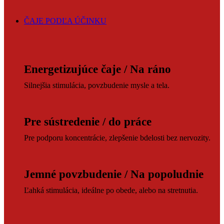
ČAJE PODĽA ÚČINKU
Energetizujúce čaje / Na ráno
Silnejšia stimulácia, povzbudenie mysle a tela.
Pre sústredenie / do práce
Pre podporu koncentrácie, zlepšenie bdelosti bez nervozity.
Jemné povzbudenie / Na popoludnie
Ľahká stimulácia, ideálne po obede, alebo na stretnutia.