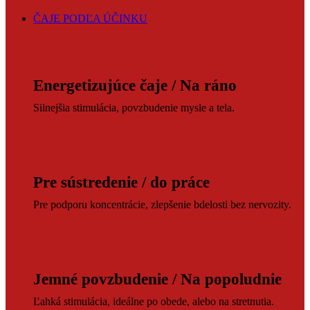
ČAJE PODĽA ÚČINKU
Energetizujúce čaje / Na ráno
Silnejšia stimulácia, povzbudenie mysle a tela.
Pre sústredenie / do práce
Pre podporu koncentrácie, zlepšenie bdelosti bez nervozity.
Jemné povzbudenie / Na popoludnie
Ľahká stimulácia, ideálne po obede, alebo na stretnutia.