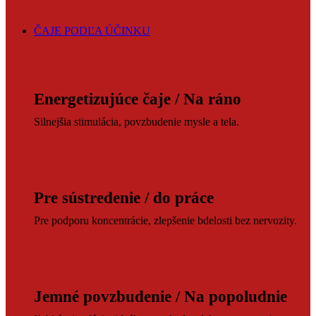
ČAJE PODĽA ÚČINKU
Energetizujúce čaje / Na ráno
Silnejšia stimulácia, povzbudenie mysle a tela.
Pre sústredenie / do práce
Pre podporu koncentrácie, zlepšenie bdelosti bez nervozity.
Jemné povzbudenie / Na popoludnie