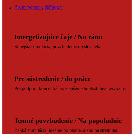
ČAJE PODĽA ÚČINKU
Energetizujúce čaje / Na ráno
Silnejšia stimulácia, povzbudenie mysle a tela.
Pre sústredenie / do práce
Pre podporu koncentrácie, zlepšenie bdelosti bez nervozity.
Jemné povzbudenie / Na popoludnie
Ľahká stimulácia, ideálne po obede, alebo na stretnutia.