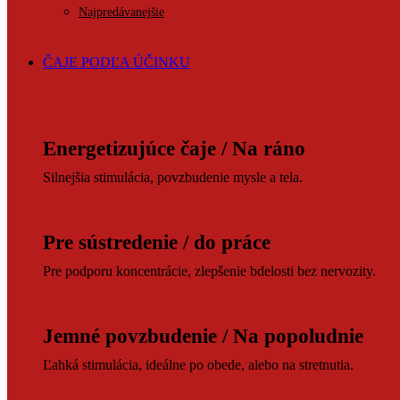
Najpredávanejšie
ČAJE PODĽA ÚČINKU
Energetizujúce čaje / Na ráno
Silnejšia stimulácia, povzbudenie mysle a tela.
Pre sústredenie / do práce
Pre podporu koncentrácie, zlepšenie bdelosti bez nervozity.
Jemné povzbudenie / Na popoludnie
Ľahká stimulácia, ideálne po obede, alebo na stretnutia.