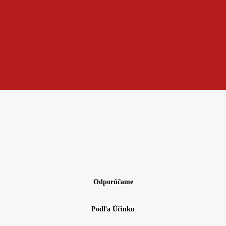
Odporúčame
Podľa Účinku