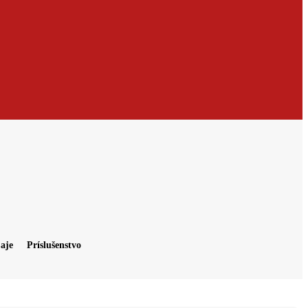
aje
Príslušenstvo