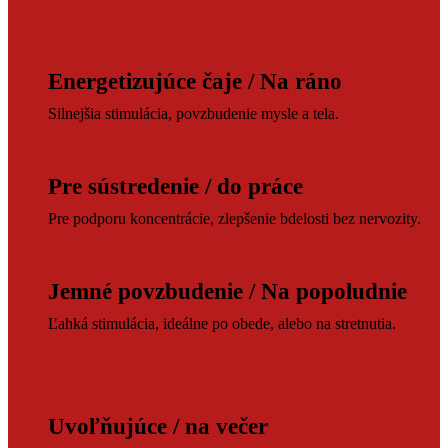
Energetizujúce čaje / Na ráno
Silnejšia stimulácia, povzbudenie mysle a tela.
Pre sústredenie / do práce
Pre podporu koncentrácie, zlepšenie bdelosti bez nervozity.
Jemné povzbudenie / Na popoludnie
Ľahká stimulácia, ideálne po obede, alebo na stretnutia.
Uvoľňujúce / na večer