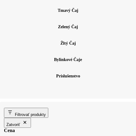
Tmavý Čaj
Zelený Čaj
Žltý Čaj
Bylinkové Čaje
Príslušenstvo
Filtrovať produkty
Zatvoriť
Cena