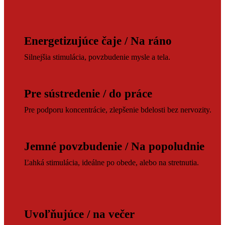
Energetizujúce čaje / Na ráno
Silnejšia stimulácia, povzbudenie mysle a tela.
Pre sústredenie / do práce
Pre podporu koncentrácie, zlepšenie bdelosti bez nervozity.
Jemné povzbudenie / Na popoludnie
Ľahká stimulácia, ideálne po obede, alebo na stretnutia.
Uvoľňujúce / na večer