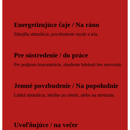
Energetizujúce čaje / Na ráno
Silnejšia stimulácia, povzbudenie mysle a tela.
Pre sústredenie / do práce
Pre podporu koncentrácie, zlepšenie bdelosti bez nervozity.
Jemné povzbudenie / Na popoludnie
Ľahká stimulácia, ideálne po obede, alebo na stretnutia.
Uvoľňujúce / na večer