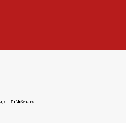
aje
Príslušenstvo