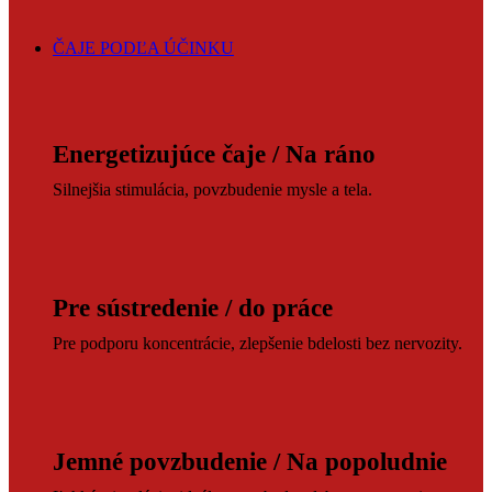
ČAJE PODĽA ÚČINKU
Energetizujúce čaje / Na ráno
Silnejšia stimulácia, povzbudenie mysle a tela.
Pre sústredenie / do práce
Pre podporu koncentrácie, zlepšenie bdelosti bez nervozity.
Jemné povzbudenie / Na popoludnie