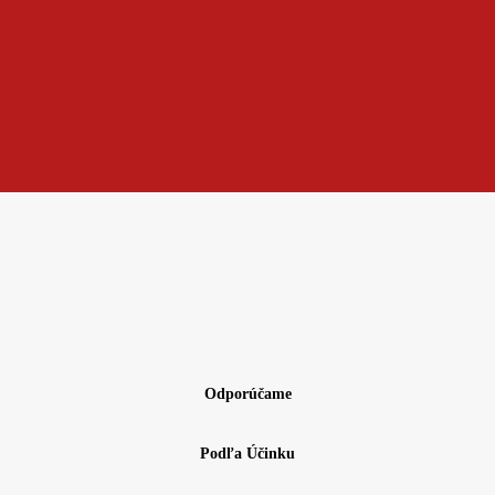
Odporúčame
Podľa Účinku