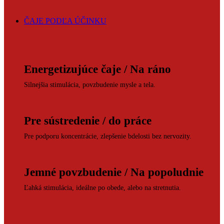
ČAJE PODĽA ÚČINKU
Energetizujúce čaje / Na ráno
Silnejšia stimulácia, povzbudenie mysle a tela.
Pre sústredenie / do práce
Pre podporu koncentrácie, zlepšenie bdelosti bez nervozity.
Jemné povzbudenie / Na popoludnie
Ľahká stimulácia, ideálne po obede, alebo na stretnutia.