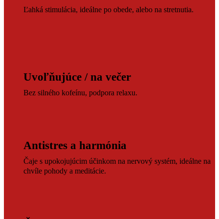
Ľahká stimulácia, ideálne po obede, alebo na stretnutia.
Uvoľňujúce / na večer
Bez silného kofeínu, podpora relaxu.
Antistres a harmónia
Čaje s upokojujúcim účinkom na nervový systém, ideálne na
chvíle pohody a meditácie.