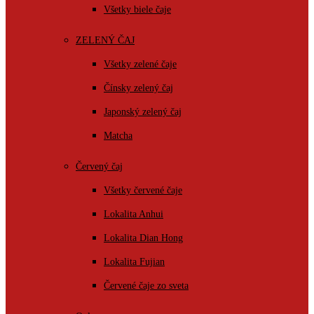
Všetky biele čaje
ZELENÝ ČAJ
Všetky zelené čaje
Čínsky zelený čaj
Japonský zelený čaj
Matcha
Červený čaj
Všetky červené čaje
Lokalita Anhui
Lokalita Dian Hong
Lokalita Fujian
Červené čaje zo sveta