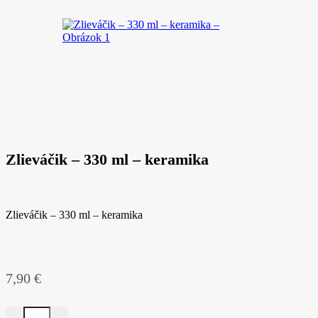
Zlieváčik – 330 ml – keramika
Zlieváčik – 330 ml – keramika
7,90
€
množstvo Zlieváčik – 330 ml – keramika