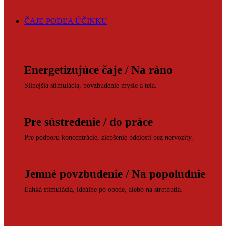
ČAJE PODĽA ÚČINKU
Energetizujúce čaje / Na ráno
Silnejšia stimulácia, povzbudenie mysle a tela.
Pre sústredenie / do práce
Pre podporu koncentrácie, zlepšenie bdelosti bez nervozity.
Jemné povzbudenie / Na popoludnie
Ľahká stimulácia, ideálne po obede, alebo na stretnutia.