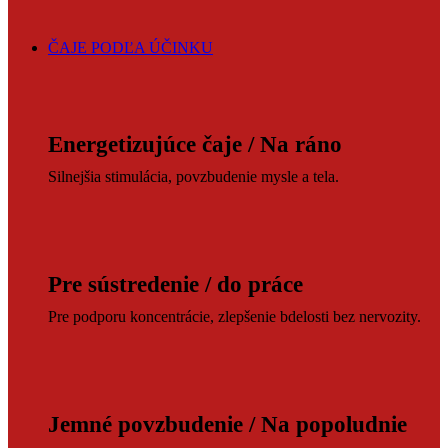
ČAJE PODĽA ÚČINKU
Energetizujúce čaje / Na ráno
Silnejšia stimulácia, povzbudenie mysle a tela.
Pre sústredenie / do práce
Pre podporu koncentrácie, zlepšenie bdelosti bez nervozity.
Jemné povzbudenie / Na popoludnie